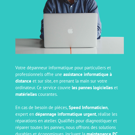
Votre dépanneur informatique pour particuliers et
professionnels offre une
assistance informatique à
distance
et sur site, en prenant la main sur votre
ordinateur. Ce service couvre
les pannes logicielles
et
matérielles
courantes.
En cas de besoin de pièces,
Speed Informaticien
,
expert en
dépannage informatique urgent
, réalise les
réparations en atelier. Qualifiés pour diagnostiquer et
réparer toutes les pannes, nous offrons des solutions
durables et économiques, incluant la
maintenance PC