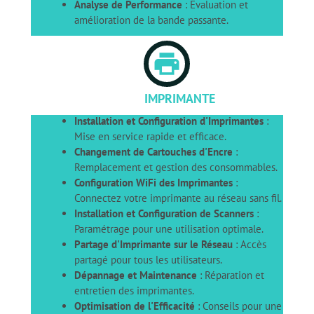
Analyse de Performance
: Évaluation et
amélioration de la bande passante.
print
IMPRIMANTE
Installation et Configuration d'Imprimantes
:
Mise en service rapide et efficace.
Changement de Cartouches d'Encre
:
Remplacement et gestion des consommables.
Configuration WiFi des Imprimantes
:
Connectez votre imprimante au réseau sans fil.
Installation et Configuration de Scanners
:
Paramétrage pour une utilisation optimale.
Partage d'Imprimante sur le Réseau
: Accès
partagé pour tous les utilisateurs.
Dépannage et Maintenance
: Réparation et
entretien des imprimantes.
Optimisation de l'Efficacité
: Conseils pour une