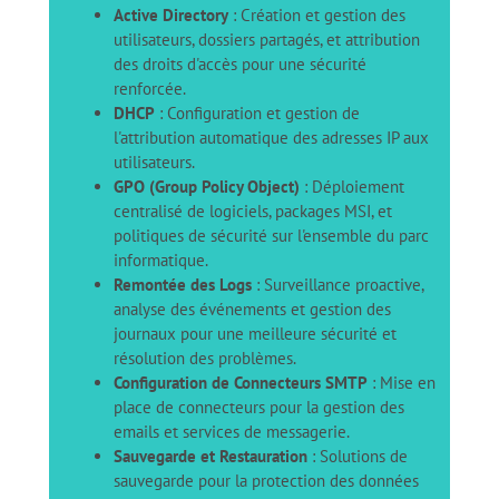
Active Directory
: Création et gestion des
utilisateurs, dossiers partagés, et attribution
des droits d'accès pour une sécurité
renforcée.
DHCP
: Configuration et gestion de
l'attribution automatique des adresses IP aux
utilisateurs.
GPO (Group Policy Object)
: Déploiement
centralisé de logiciels, packages MSI, et
politiques de sécurité sur l'ensemble du parc
informatique.
Remontée des Logs
: Surveillance proactive,
analyse des événements et gestion des
journaux pour une meilleure sécurité et
résolution des problèmes.
Configuration de Connecteurs SMTP
: Mise en
place de connecteurs pour la gestion des
emails et services de messagerie.
Sauvegarde et Restauration
: Solutions de
sauvegarde pour la protection des données